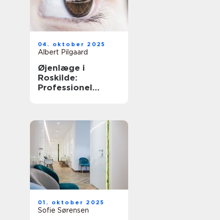
04. oktober 2025
Albert Pilgaard
Øjenlæge i
Roskilde:
Professionel
behandling
01. oktober 2025
Sofie Sørensen