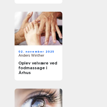
02. november 2025
Anders Winther
Oplev velvære ved
fodmassage i
Århus