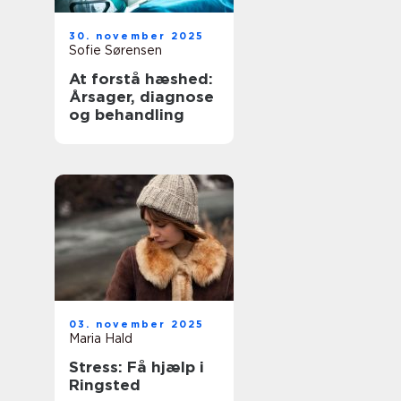
30. november 2025
Sofie Sørensen
At forstå hæshed:
Årsager, diagnose
og behandling
03. november 2025
Maria Hald
Stress: Få hjælp i
Ringsted