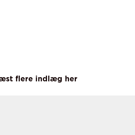
læst flere indlæg her