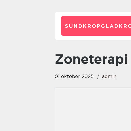
SUNDKROPGLADKRO
zoneterapi
01 oktober 2025
admin