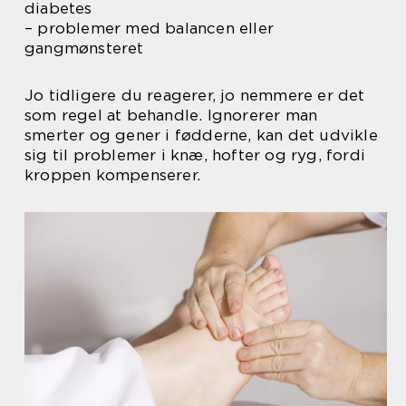
diabetes
– problemer med balancen eller
gangmønsteret
Jo tidligere du reagerer, jo nemmere er det
som regel at behandle. Ignorerer man
smerter og gener i fødderne, kan det udvikle
sig til problemer i knæ, hofter og ryg, fordi
kroppen kompenserer.