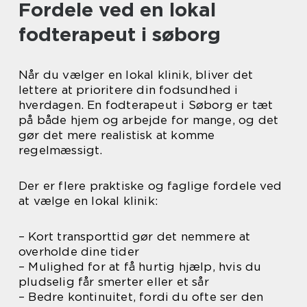
Fordele ved en lokal
fodterapeut i søborg
Når du vælger en lokal klinik, bliver det
lettere at prioritere din fodsundhed i
hverdagen. En fodterapeut i Søborg er tæt
på både hjem og arbejde for mange, og det
gør det mere realistisk at komme
regelmæssigt.
Der er flere praktiske og faglige fordele ved
at vælge en lokal klinik:
– Kort transporttid gør det nemmere at
overholde dine tider
– Mulighed for at få hurtig hjælp, hvis du
pludselig får smerter eller et sår
– Bedre kontinuitet, fordi du ofte ser den