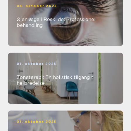
04. oktober 2025
Øjenlæge i Roskilde: Professionel
behandling
01. oktober 2025
Zoneterapi: En holistisk tilgang til
helbredelse
01. oktober 2025