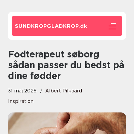
SUNDKROPGLADKROP.
dk
Fodterapeut søborg
sådan passer du bedst på
dine fødder
31 maj 2026
Albert Pilgaard
Inspiration