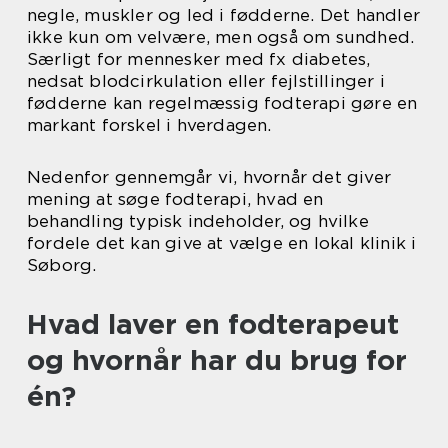
negle, muskler og led i fødderne. Det handler
ikke kun om velvære, men også om sundhed.
Særligt for mennesker med fx diabetes,
nedsat blodcirkulation eller fejlstillinger i
fødderne kan regelmæssig fodterapi gøre en
markant forskel i hverdagen.
Nedenfor gennemgår vi, hvornår det giver
mening at søge fodterapi, hvad en
behandling typisk indeholder, og hvilke
fordele det kan give at vælge en lokal klinik i
Søborg.
Hvad laver en fodterapeut
og hvornår har du brug for
én?