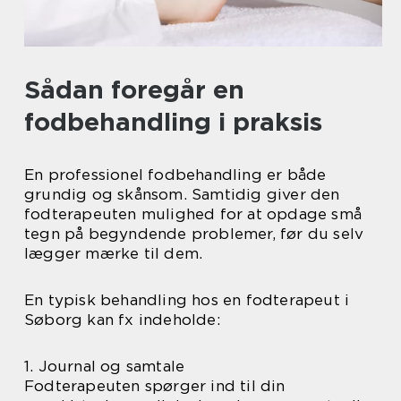
Sådan foregår en
fodbehandling i praksis
En professionel fodbehandling er både
grundig og skånsom. Samtidig giver den
fodterapeuten mulighed for at opdage små
tegn på begyndende problemer, før du selv
lægger mærke til dem.
En typisk behandling hos en fodterapeut i
Søborg kan fx indeholde:
1. Journal og samtale
Fodterapeuten spørger ind til din