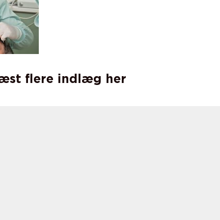
læst flere indlæg her