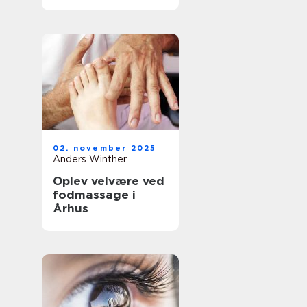
02. november 2025
Anders Winther
Oplev velvære ved
fodmassage i
Århus