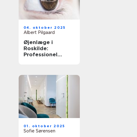
04. oktober 2025
Albert Pilgaard
Øjenlæge i
Roskilde:
Professionel
behandling
01. oktober 2025
Sofie Sørensen