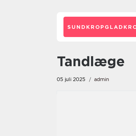
SUNDKROPGLADKRO
tandlæge
05 juli 2025
admin