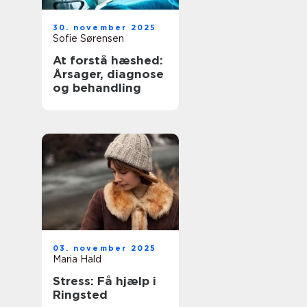
30. november 2025
Sofie Sørensen
At forstå hæshed:
Årsager, diagnose
og behandling
03. november 2025
Maria Hald
Stress: Få hjælp i
Ringsted