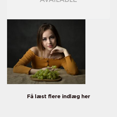
Få læst flere indlæg her