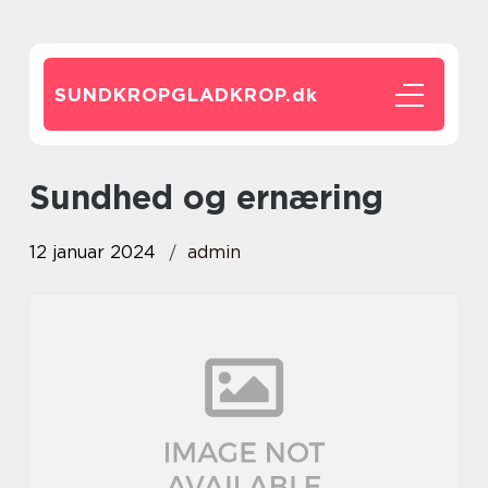
SUNDKROPGLADKROP.
dk
sundhed og ernæring
12 januar 2024
admin