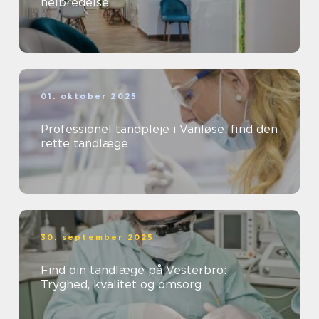
helbredelse
01. oktober 2025
Professionel tandpleje i Vanløse: find den
rette tandlæge
30. september 2025
Find din tandlæge på Vesterbro:
Tryghed, kvalitet og omsorg