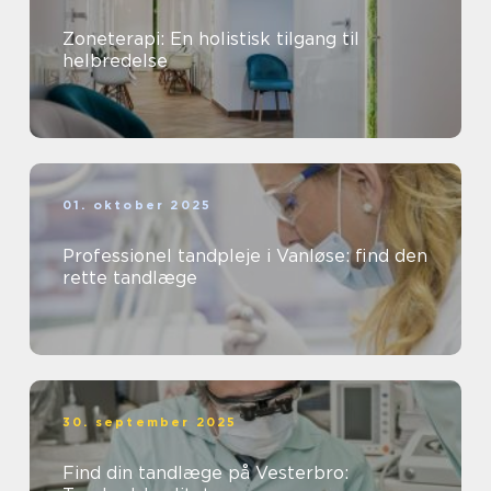
Zoneterapi: En holistisk tilgang til
helbredelse
01. oktober 2025
Professionel tandpleje i Vanløse: find den
rette tandlæge
30. september 2025
Find din tandlæge på Vesterbro: