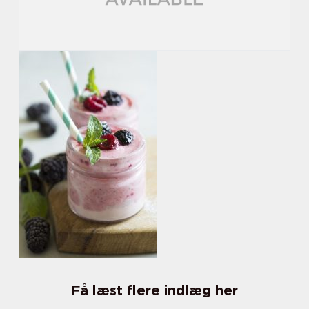
Få læst flere indlæg her