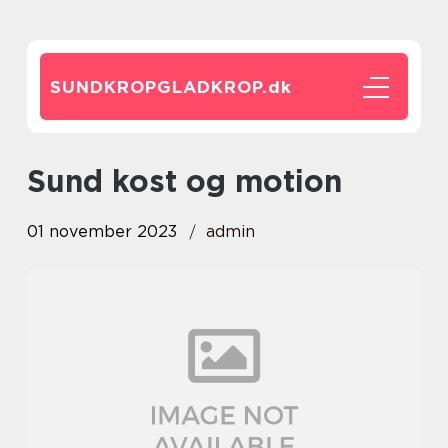
SUNDKROPGLADKROP.
dk
sund kost og motion
01 november 2023
admin