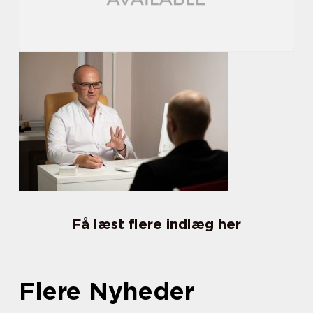
Få læst flere indlæg her
Flere Nyheder