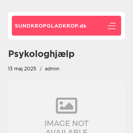
SUNDKROPGLADKROP.
dk
psykologhjælp
13 maj 2025
admin