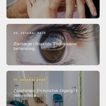
04. oktober 2025
Øjenlæge i Roskilde: Professionel
behandling
01. oktober 2025
Zoneterapi: En holistisk tilgang til
helbredelse