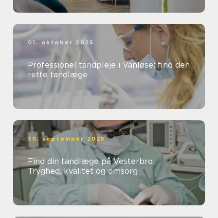
01. oktober 2025
Professionel tandpleje i Vanløse: find den
rette tandlæge
30. september 2025
Find din tandlæge på Vesterbro:
Tryghed, kvalitet og omsorg