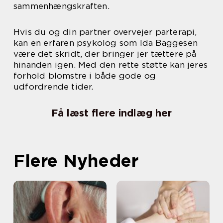
sammenhængskraften.
Hvis du og din partner overvejer parterapi,
kan en erfaren psykolog som Ida Baggesen
være det skridt, der bringer jer tættere på
hinanden igen. Med den rette støtte kan jeres
forhold blomstre i både gode og
udfordrende tider.
Få læst flere indlæg her
Flere Nyheder