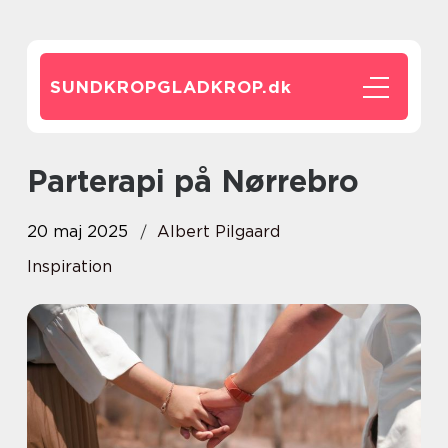
SUNDKROPGLADKROP.
dk
Parterapi på Nørrebro
20 maj 2025
Albert Pilgaard
Inspiration