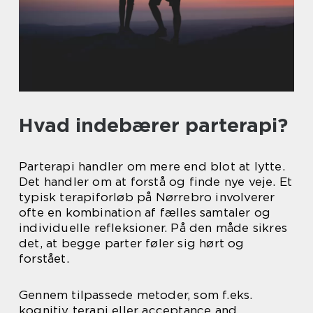
Hvad indebærer parterapi?
Parterapi handler om mere end blot at lytte.
Det handler om at forstå og finde nye veje. Et
typisk terapiforløb på Nørrebro involverer
ofte en kombination af fælles samtaler og
individuelle refleksioner. På den måde sikres
det, at begge parter føler sig hørt og
forstået.
Gennem tilpassede metoder, som f.eks.
kognitiv terapi eller acceptance and