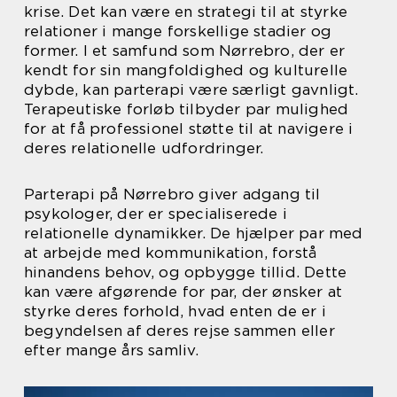
krise. Det kan være en strategi til at styrke
relationer i mange forskellige stadier og
former. I et samfund som Nørrebro, der er
kendt for sin mangfoldighed og kulturelle
dybde, kan parterapi være særligt gavnligt.
Terapeutiske forløb tilbyder par mulighed
for at få professionel støtte til at navigere i
deres relationelle udfordringer.
Parterapi på Nørrebro giver adgang til
psykologer, der er specialiserede i
relationelle dynamikker. De hjælper par med
at arbejde med kommunikation, forstå
hinandens behov, og opbygge tillid. Dette
kan være afgørende for par, der ønsker at
styrke deres forhold, hvad enten de er i
begyndelsen af deres rejse sammen eller
efter mange års samliv.