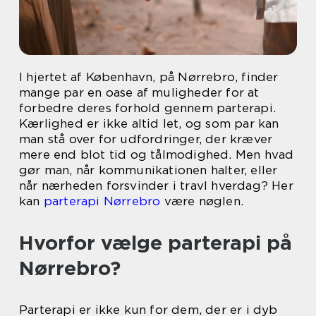
I hjertet af København, på Nørrebro, finder
mange par en oase af muligheder for at
forbedre deres forhold gennem parterapi.
Kærlighed er ikke altid let, og som par kan
man stå over for udfordringer, der kræver
mere end blot tid og tålmodighed. Men hvad
gør man, når kommunikationen halter, eller
når nærheden forsvinder i travl hverdag? Her
kan
parterapi Nørrebro
være nøglen.
Hvorfor vælge parterapi på
Nørrebro?
Parterapi er ikke kun for dem, der er i dyb