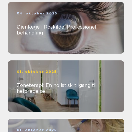
04. oktober 2025
Øjenlæge i Roskilde: Professionel
behandling
01. oktober 2025
Zoneterapi: En holistisk tilgang til
helbredelse
01. oktober 2025