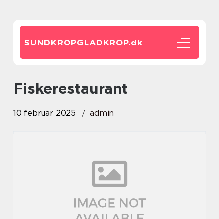
SUNDKROPGLADKROP.
dk
Fiskerestaurant
10 februar 2025
admin