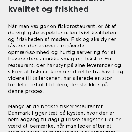
kvalitet og friskhed
Når man vælger en fiskerestaurant, er ét af
de vigtigste aspekter uden tvivl kvaliteten
og friskheden af maden. Fisk og skaldyr er
råvarer, der kræver omgående
opmærksomhed og hurtig servering for at
bevare deres unikke smag og tekstur. En
restaurant, der har styr på sine leverancer og
sikrer, at fiskene kommer direkte fra havet og
videre til tallerkenen, har allerede en stor
fordel i forhold til dem, der slækker på
denne proces.
Mange af de bedste fiskerestauranter i
Danmark ligger tæt på kysten, hvor der er
nem adgang til daglig friske fangster. Det er
værd at bemærke, når man leder efter et