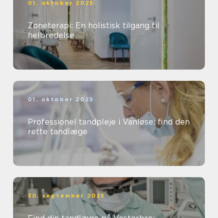
01. oktober 2025
Zoneterapi: En holistisk tilgang til
helbredelse
01. oktober 2025
Professionel tandpleje i Vanløse: find den
rette tandlæge
30. september 2025