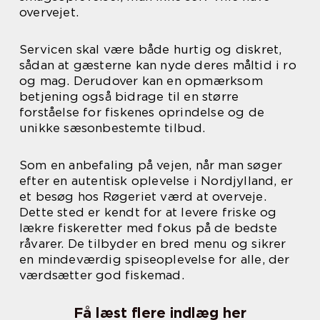
overvejet.
Servicen skal være både hurtig og diskret,
sådan at gæsterne kan nyde deres måltid i ro
og mag. Derudover kan en opmærksom
betjening også bidrage til en større
forståelse for fiskenes oprindelse og de
unikke sæsonbestemte tilbud.
Som en anbefaling på vejen, når man søger
efter en autentisk oplevelse i Nordjylland, er
et besøg hos Røgeriet værd at overveje.
Dette sted er kendt for at levere friske og
lækre fiskeretter med fokus på de bedste
råvarer. De tilbyder en bred menu og sikrer
en mindeværdig spiseoplevelse for alle, der
værdsætter god fiskemad.
Få læst flere indlæg her