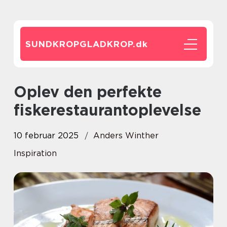
SUNDKROPGLADKROP.
dk
Oplev den perfekte
fiskerestaurantoplevelse
10 februar 2025
Anders Winther
Inspiration