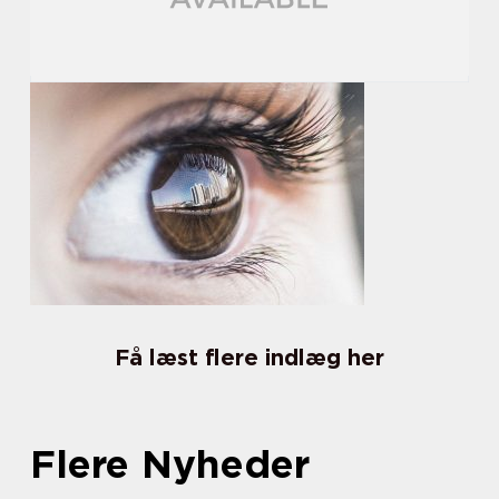
Få læst flere indlæg her
Flere Nyheder