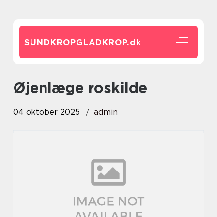
SUNDKROPGLADKROP.
dk
øjenlæge roskilde
04 oktober 2025
admin