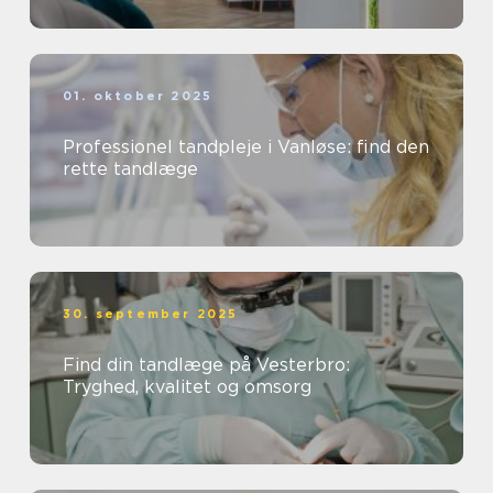
01. oktober 2025
Professionel tandpleje i Vanløse: find den
rette tandlæge
30. september 2025
Find din tandlæge på Vesterbro:
Tryghed, kvalitet og omsorg