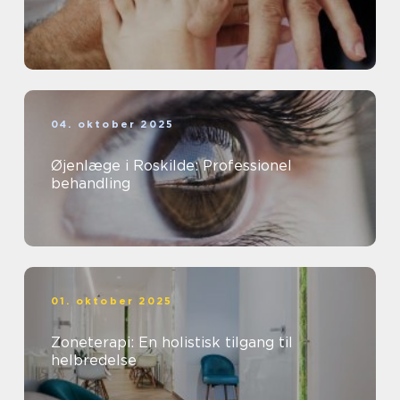
04. oktober 2025
Øjenlæge i Roskilde: Professionel
behandling
01. oktober 2025
Zoneterapi: En holistisk tilgang til
helbredelse