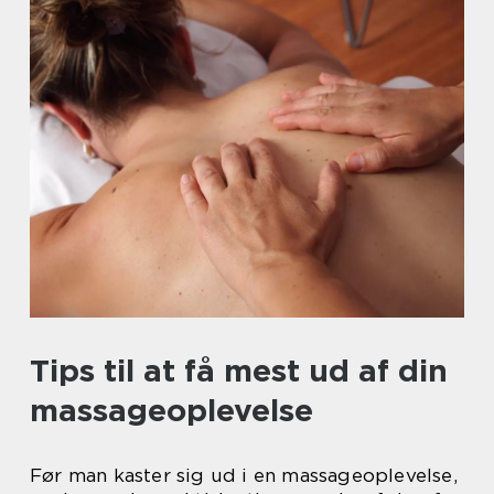
Tips til at få mest ud af din
massageoplevelse
Før man kaster sig ud i en massageoplevelse,