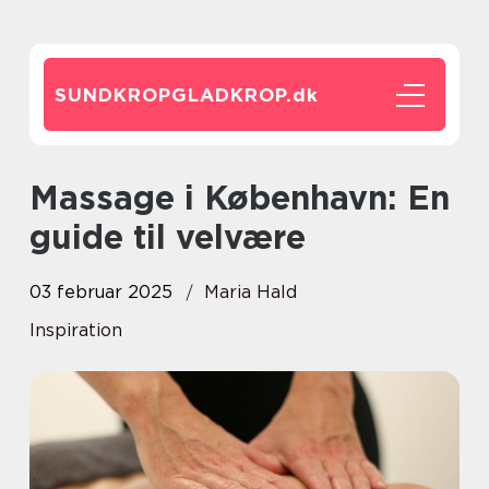
SUNDKROPGLADKROP.
dk
Massage i København: En
guide til velvære
03 februar 2025
Maria Hald
Inspiration