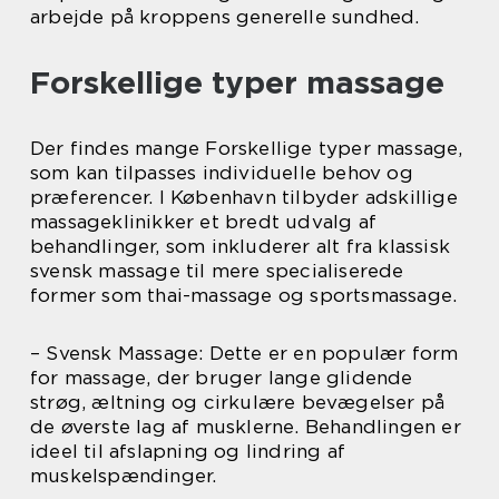
arbejde på kroppens generelle sundhed.
Forskellige typer massage
Der findes mange Forskellige typer massage,
som kan tilpasses individuelle behov og
præferencer. I København tilbyder adskillige
massageklinikker et bredt udvalg af
behandlinger, som inkluderer alt fra klassisk
svensk massage til mere specialiserede
former som thai-massage og sportsmassage.
– Svensk Massage: Dette er en populær form
for massage, der bruger lange glidende
strøg, æltning og cirkulære bevægelser på
de øverste lag af musklerne. Behandlingen er
ideel til afslapning og lindring af
muskelspændinger.