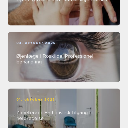
04. oktober 2025
Øjenlæge i Roskilde: Professionel
behandling
01. oktober 2025
Zoneterapi: En holistisk tilgang til
helbredelse