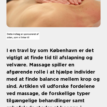
I en travl by som København er det
vigtigt at finde tid til afslapning og
velvære. Massage spiller en
afgørende rolle i at hjælpe individer
med at finde balance mellem krop og
sind. Artiklen vil udforske fordelene
ved massage, de forskellige typer
tilgængelige behandlinger samt