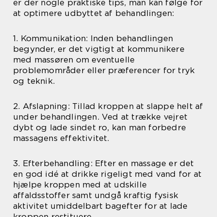
er der nogle praktiske tips, man kan følge for
at optimere udbyttet af behandlingen:
1. Kommunikation: Inden behandlingen
begynder, er det vigtigt at kommunikere
med massøren om eventuelle
problemområder eller præferencer for tryk
og teknik.
2. Afslapning: Tillad kroppen at slappe helt af
under behandlingen. Ved at trække vejret
dybt og lade sindet ro, kan man forbedre
massagens effektivitet.
3. Efterbehandling: Efter en massage er det
en god idé at drikke rigeligt med vand for at
hjælpe kroppen med at udskille
affaldsstoffer samt undgå kraftig fysisk
aktivitet umiddelbart bagefter for at lade
kroppen restituere.