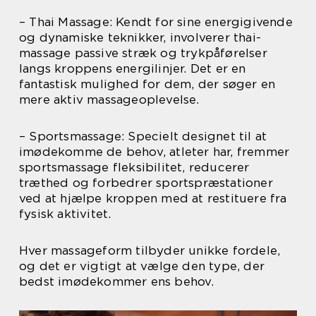
– Thai Massage: Kendt for sine energigivende
og dynamiske teknikker, involverer thai-
massage passive stræk og trykpåførelser
langs kroppens energilinjer. Det er en
fantastisk mulighed for dem, der søger en
mere aktiv massageoplevelse.
– Sportsmassage: Specielt designet til at
imødekomme de behov, atleter har, fremmer
sportsmassage fleksibilitet, reducerer
træthed og forbedrer sportspræstationer
ved at hjælpe kroppen med at restituere fra
fysisk aktivitet.
Hver massageform tilbyder unikke fordele,
og det er vigtigt at vælge den type, der
bedst imødekommer ens behov.