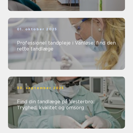
01. oktober 2025
Professionel tandpleje i Vanløse: find den
rette tandlæge
30. september 2025
Find din tandlæge på Vesterbro:
Tryghed, kvalitet og omsorg