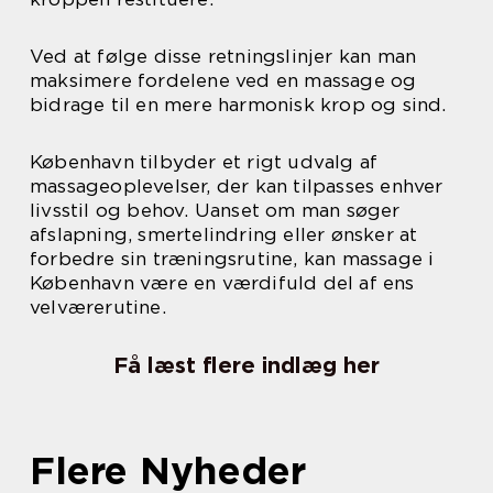
Ved at følge disse retningslinjer kan man
maksimere fordelene ved en massage og
bidrage til en mere harmonisk krop og sind.
København tilbyder et rigt udvalg af
massageoplevelser, der kan tilpasses enhver
livsstil og behov. Uanset om man søger
afslapning, smertelindring eller ønsker at
forbedre sin træningsrutine, kan massage i
København være en værdifuld del af ens
velværerutine.
Få læst flere indlæg her
Flere Nyheder