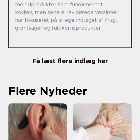
mejeriprodukter som fundamentet i
kosten, men senere reviderede versioner
har fokuseret på at øge indtaget af frugt,
grøntsager og fuldkornsprodukter.
Få læst flere indlæg her
Flere Nyheder