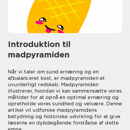
Introduktion til
madpyramiden
Når vi taler om sund ernæring og en
afbalanceret kost, er madpyramiden et
uvurderligt redskab. Madpyramiden
illustrerer, hvordan vi kan sammensætte vores
måltider for at opnå en optimal ernæring og
opretholde vores sundhed og velvære. Denne
artikel vil udforske madpyramidens
betydning og historiske udvikling for at give
læserne en dybdegående forståelse af dette
emne.