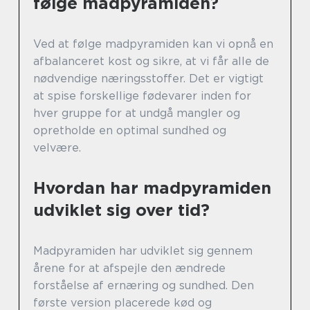
følge madpyramiden?
Ved at følge madpyramiden kan vi opnå en
afbalanceret kost og sikre, at vi får alle de
nødvendige næringsstoffer. Det er vigtigt
at spise forskellige fødevarer inden for
hver gruppe for at undgå mangler og
opretholde en optimal sundhed og
velvære.
Hvordan har madpyramiden
udviklet sig over tid?
Madpyramiden har udviklet sig gennem
årene for at afspejle den ændrede
forståelse af ernæring og sundhed. Den
første version placerede kød og