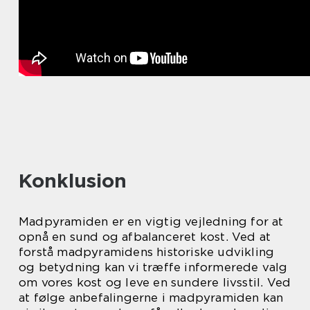
Konklusion
Madpyramiden er en vigtig vejledning for at
opnå en sund og afbalanceret kost. Ved at
forstå madpyramidens historiske udvikling
og betydning kan vi træffe informerede valg
om vores kost og leve en sundere livsstil. Ved
at følge anbefalingerne i madpyramiden kan