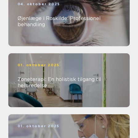
04. oktober 2025
Øjenlæge i Roskilde: Professionel
behandling
01. oktober 2025
Zoneterapi: En holistisk tilgang til
helbredelse
01. oktober 2025