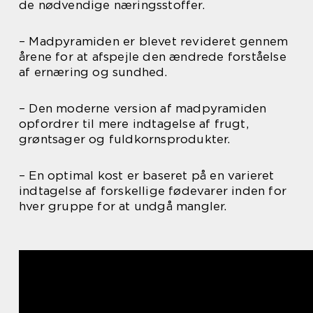
de nødvendige næringsstoffer.
– Madpyramiden er blevet revideret gennem
årene for at afspejle den ændrede forståelse
af ernæring og sundhed.
– Den moderne version af madpyramiden
opfordrer til mere indtagelse af frugt,
grøntsager og fuldkornsprodukter.
– En optimal kost er baseret på en varieret
indtagelse af forskellige fødevarer inden for
hver gruppe for at undgå mangler.