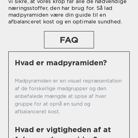
vi sikre, at vores krop får alle de nødvendige
næringsstoffer, den har brug for. Så lad
madpyramiden være din guide til en
afbalanceret kost og en optimale sundhed.
FAQ
Hvad er madpyramiden?
Madpyramiden er en visuel repræsentation
af de forskellige madgrupper og den
anbefalede mængde at spise af hver
gruppe for at opnå en sund og
afbalanceret kost.
Hvad er vigtigheden af at