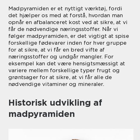
Madpyramiden er et nyttigt værktøj, fordi
det hjælper os med at forstå, hvordan man
opnår en afbalanceret kost ved at sikre, at vi
får de nødvendige næringsstoffer. Når vi
følger madpyramiden, er det vigtigt at spise
forskellige fødevarer inden for hver gruppe
for at sikre, at vi får en bred vifte af
næringsstoffer og undgår mangler. For
eksempel kan det være hensigtsmæssigt at
variere mellem forskellige typer frugt og
grøntsager for at sikre, at vi får alle de
nødvendige vitaminer og mineraler.
Historisk udvikling af
madpyramiden