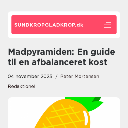
SUNDKROPGLADKROP.
dk
Madpyramiden: En guide
til en afbalanceret kost
04 november 2023
Peter Mortensen
Redaktionel