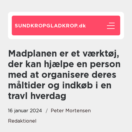
SUNDKROPGLADKROP.
dk
Madplanen er et værktøj,
der kan hjælpe en person
med at organisere deres
måltider og indkøb i en
travl hverdag
16 januar 2024
Peter Mortensen
Redaktionel