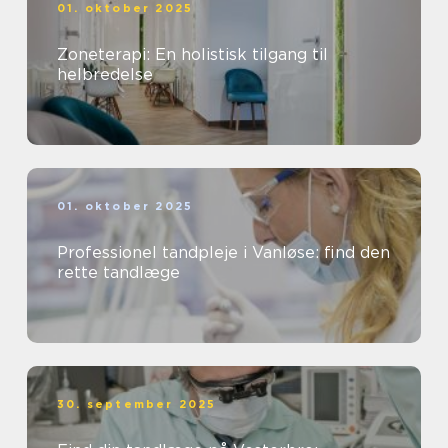
01. oktober 2025
Zoneterapi: En holistisk tilgang til
helbredelse
01. oktober 2025
Professionel tandpleje i Vanløse: find den
rette tandlæge
30. september 2025