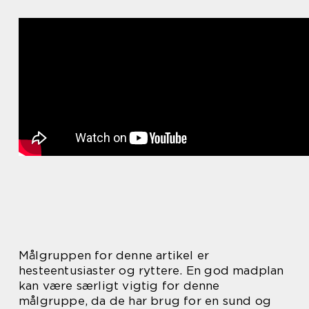
Målgruppen for denne artikel er
hesteentusiaster og ryttere. En god madplan
kan være særligt vigtig for denne
målgruppe, da de har brug for en sund og