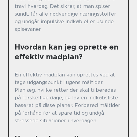
travl hverdag. Det sikrer, at man spiser
sundt, får alle nødvendige næringsstoffer
og undgår impulsive indkøb eller usunde
spisevaner.
Hvordan kan jeg oprette en
effektiv madplan?
En effektiv madplan kan oprettes ved at
tage udgangspunkt i ugens måltider.
Planlæg, hvilke retter der skal tilberedes
på forskellige dage, og lav en indkøbsliste
baseret på disse planer. Forbered måltider
på forhånd for at spare tid og undgå
stressede situationer i hverdagen.