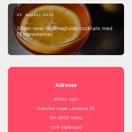
27. august 2025
Sådan laver du smagfulde cocktails med
få ingredienser
Adresse