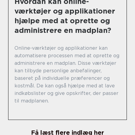
Hvordan kan online-
værktøjer og applikationer
hjælpe med at oprette og
administrere en madplan?
Online-værktøjer og applikationer kan
automatisere processen med at oprette og
administrere en madplan. Disse værktøjer
kan tilbyde personlige anbefalinger,
baseret på individuelle præferencer og
kostmål. De kan også hjælpe med at lave
indkøbslister og give opskrifter, der passer
til madplanen.
Få læst flere indlæg her