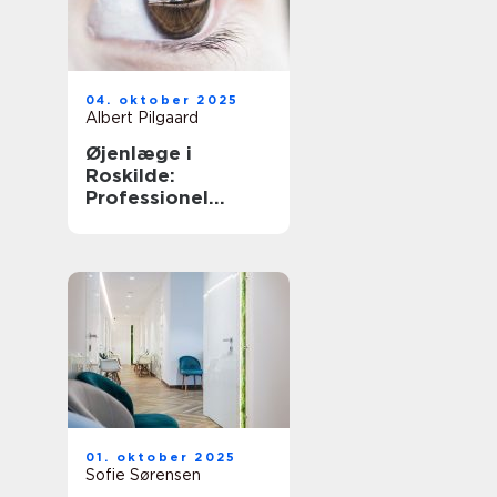
04. oktober 2025
Albert Pilgaard
Øjenlæge i
Roskilde:
Professionel
behandling
01. oktober 2025
Sofie Sørensen