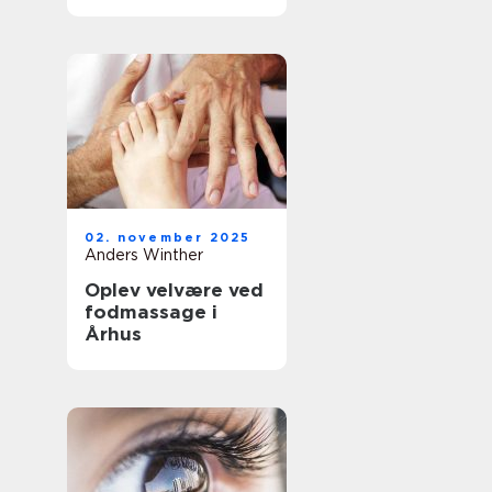
02. november 2025
Anders Winther
Oplev velvære ved
fodmassage i
Århus