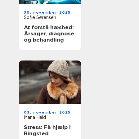
30. november 2025
Sofie Sørensen
At forstå hæshed:
Årsager, diagnose
og behandling
03. november 2025
Maria Hald
Stress: Få hjælp i
Ringsted