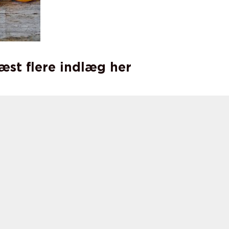
læst flere indlæg her