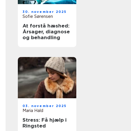
30. november 2025
Sofie Sørensen
At forstå hæshed:
Årsager, diagnose
og behandling
03. november 2025
Maria Hald
Stress: Få hjælp i
Ringsted