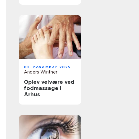
02. november 2025
Anders Winther
Oplev velvære ved
fodmassage i
Århus