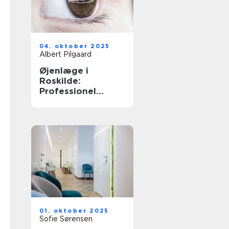
04. oktober 2025
Albert Pilgaard
Øjenlæge i
Roskilde:
Professionel
behandling
01. oktober 2025
Sofie Sørensen