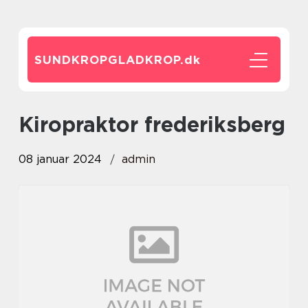
SUNDKROPGLADKROP.
dk
kiropraktor frederiksberg
08 januar 2024
admin