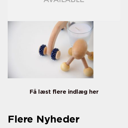
Få læst flere indlæg her
Flere Nyheder