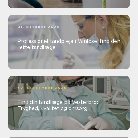
01. oktober 2025
Professionel tandpleje i Vanløse: find den
rette tandlæge
30. september 2025
Find din tandlæge på Vesterbro:
Tryghed, kvalitet og omsorg