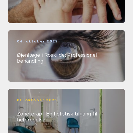
04. oktober 2025
Øjenlæge i Roskilde: Professionel
behandling
01. oktober 2025
Zoneterapi: En holistisk tilgang til
helbredelse