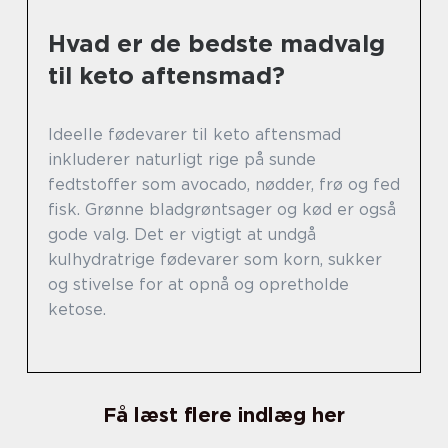
Hvad er de bedste madvalg
til keto aftensmad?
Ideelle fødevarer til keto aftensmad
inkluderer naturligt rige på sunde
fedtstoffer som avocado, nødder, frø og fed
fisk. Grønne bladgrøntsager og kød er også
gode valg. Det er vigtigt at undgå
kulhydratrige fødevarer som korn, sukker
og stivelse for at opnå og opretholde
ketose.
Få læst flere indlæg her