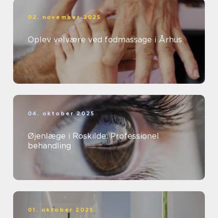
02. november 2025
Oplev velvære ved fodmassage i Århus
04. oktober 2025
Øjenlæge i Roskilde: Professionel
behandling
01. oktober 2025