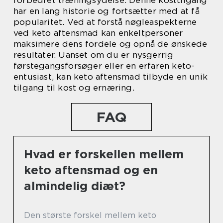
forbedret træningsydelse. Denne kosttilgang
har en lang historie og fortsætter med at få
popularitet. Ved at forstå nøgleaspekterne
ved keto aftensmad kan enkeltpersoner
maksimere dens fordele og opnå de ønskede
resultater. Uanset om du er nysgerrig
førstegangsforsøger eller en erfaren keto-
entusiast, kan keto aftensmad tilbyde en unik
tilgang til kost og ernæring.
FAQ
Hvad er forskellen mellem
keto aftensmad og en
almindelig diæt?
Den største forskel mellem keto