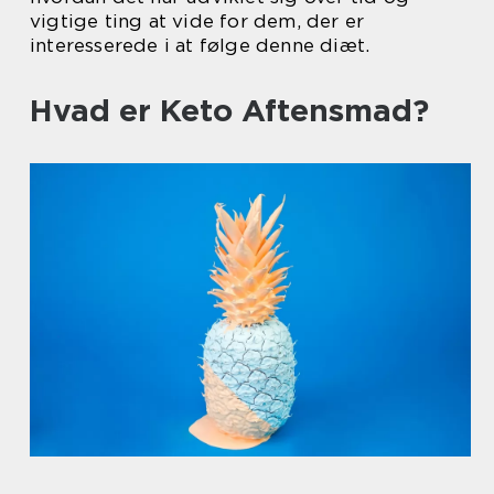
vigtige ting at vide for dem, der er
interesserede i at følge denne diæt.
Hvad er Keto Aftensmad?