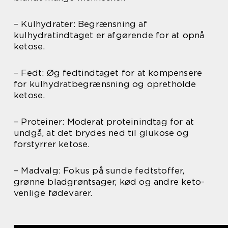
– Kulhydrater: Begrænsning af
kulhydratindtaget er afgørende for at opnå
ketose.
– Fedt: Øg fedtindtaget for at kompensere
for kulhydratbegrænsning og opretholde
ketose.
– Proteiner: Moderat proteinindtag for at
undgå, at det brydes ned til glukose og
forstyrrer ketose.
– Madvalg: Fokus på sunde fedtstoffer,
grønne bladgrøntsager, kød og andre keto-
venlige fødevarer.