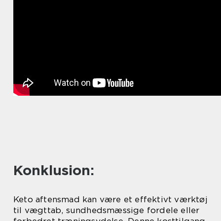
Konklusion:
Keto aftensmad kan være et effektivt værktøj
til vægttab, sundhedsmæssige fordele eller