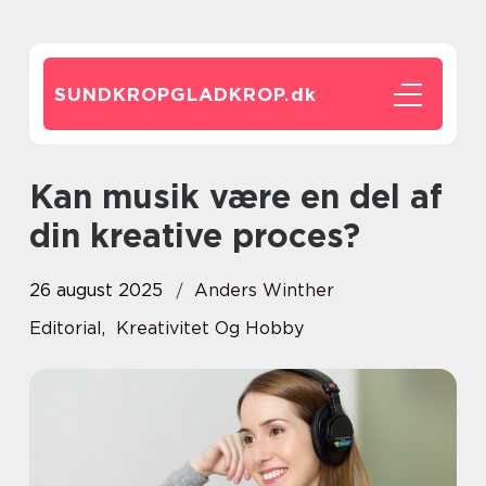
SUNDKROPGLADKROP.
dk
Kan musik være en del af
din kreative proces?
26 august 2025
Anders Winther
Editorial
,
Kreativitet Og Hobby