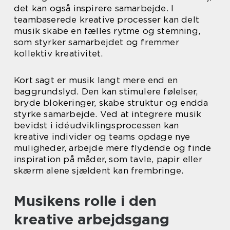
det kan også inspirere samarbejde. I
teambaserede kreative processer kan delt
musik skabe en fælles rytme og stemning,
som styrker samarbejdet og fremmer
kollektiv kreativitet.
Kort sagt er musik langt mere end en
baggrundslyd. Den kan stimulere følelser,
bryde blokeringer, skabe struktur og endda
styrke samarbejde. Ved at integrere musik
bevidst i idéudviklingsprocessen kan
kreative individer og teams opdage nye
muligheder, arbejde mere flydende og finde
inspiration på måder, som tavle, papir eller
skærm alene sjældent kan frembringe.
Musikens rolle i den
kreative arbejdsgang