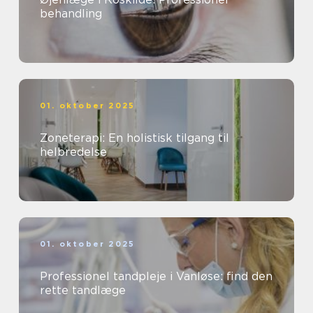
behandling
01. oktober 2025
Zoneterapi: En holistisk tilgang til
helbredelse
01. oktober 2025
Professionel tandpleje i Vanløse: find den
rette tandlæge