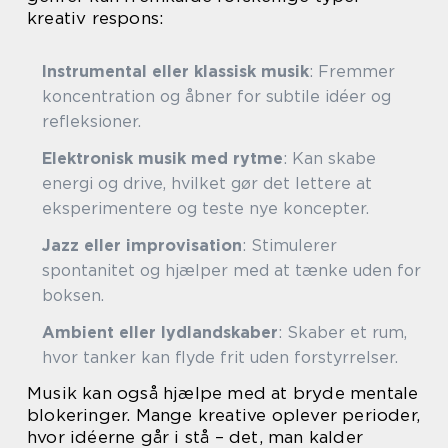
kreativ respons:
Instrumental eller klassisk musik
: Fremmer
koncentration og åbner for subtile idéer og
refleksioner.
Elektronisk musik med rytme
: Kan skabe
energi og drive, hvilket gør det lettere at
eksperimentere og teste nye koncepter.
Jazz eller improvisation
: Stimulerer
spontanitet og hjælper med at tænke uden for
boksen.
Ambient eller lydlandskaber
: Skaber et rum,
hvor tanker kan flyde frit uden forstyrrelser.
Musik kan også hjælpe med at bryde mentale
blokeringer. Mange kreative oplever perioder,
hvor idéerne går i stå – det, man kalder