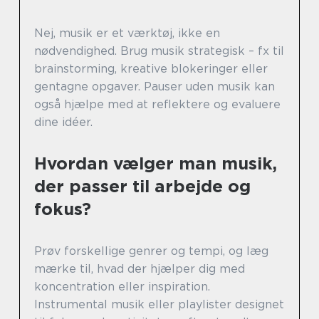
Nej, musik er et værktøj, ikke en
nødvendighed. Brug musik strategisk – fx til
brainstorming, kreative blokeringer eller
gentagne opgaver. Pauser uden musik kan
også hjælpe med at reflektere og evaluere
dine idéer.
Hvordan vælger man musik,
der passer til arbejde og
fokus?
Prøv forskellige genrer og tempi, og læg
mærke til, hvad der hjælper dig med
koncentration eller inspiration.
Instrumental musik eller playlister designet