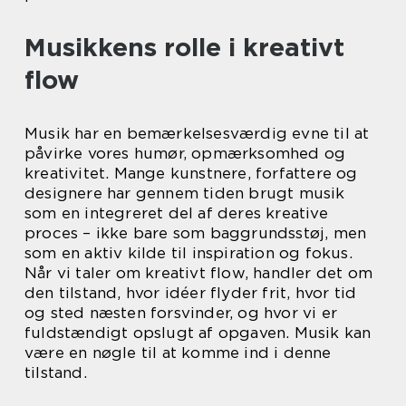
Musikkens rolle i kreativt
flow
Musik har en bemærkelsesværdig evne til at
påvirke vores humør, opmærksomhed og
kreativitet. Mange kunstnere, forfattere og
designere har gennem tiden brugt musik
som en integreret del af deres kreative
proces – ikke bare som baggrundsstøj, men
som en aktiv kilde til inspiration og fokus.
Når vi taler om kreativt flow, handler det om
den tilstand, hvor idéer flyder frit, hvor tid
og sted næsten forsvinder, og hvor vi er
fuldstændigt opslugt af opgaven. Musik kan
være en nøgle til at komme ind i denne
tilstand.