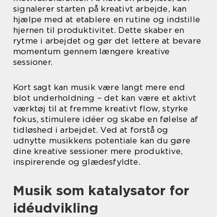
signalerer starten på kreativt arbejde, kan
hjælpe med at etablere en rutine og indstille
hjernen til produktivitet. Dette skaber en
rytme i arbejdet og gør det lettere at bevare
momentum gennem længere kreative
sessioner.
Kort sagt kan musik være langt mere end
blot underholdning – det kan være et aktivt
værktøj til at fremme kreativt flow, styrke
fokus, stimulere idéer og skabe en følelse af
tidløshed i arbejdet. Ved at forstå og
udnytte musikkens potentiale kan du gøre
dine kreative sessioner mere produktive,
inspirerende og glædesfyldte.
Musik som katalysator for
idéudvikling