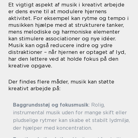
Et vigtigt aspekt af musik i kreativt arbejde
er dens evne til at modulere hjernens
aktivitet. For eksempel kan rytme og tempo i
musikken hjælpe med at strukturere tanker,
mens melodiske og harmoniske elementer
kan stimulere associationer og nye idéer.
Musik kan også reducere indre og ydre
distraktioner – når hjernen er optaget af lyd,
har den lettere ved at holde fokus på den
kreative opgave.
Der findes flere måder, musik kan støtte
kreativt arbejde på:
Baggrundsstøj og fokusmusik
: Rolig,
instrumental musik uden for mange skift eller
pludselige rytmer kan skabe et stabilt lydmiljø,
der hjælper med koncentration.