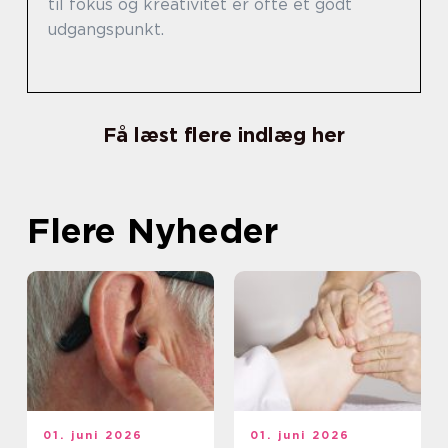
til fokus og kreativitet er ofte et godt
udgangspunkt.
Få læst flere indlæg her
Flere Nyheder
01. juni 2026
01. juni 2026