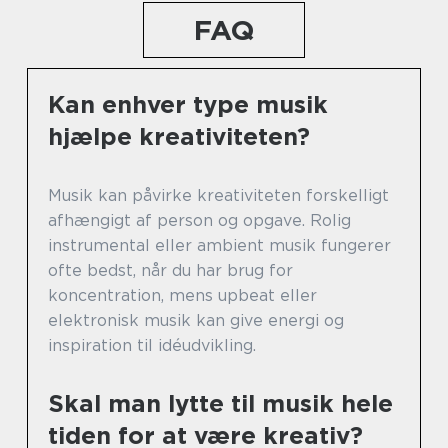
FAQ
Kan enhver type musik
hjælpe kreativiteten?
Musik kan påvirke kreativiteten forskelligt
afhængigt af person og opgave. Rolig
instrumental eller ambient musik fungerer
ofte bedst, når du har brug for
koncentration, mens upbeat eller
elektronisk musik kan give energi og
inspiration til idéudvikling.
Skal man lytte til musik hele
tiden for at være kreativ?