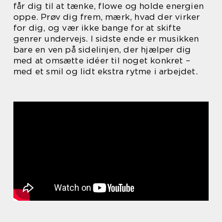
får dig til at tænke, flowe og holde energien
oppe. Prøv dig frem, mærk, hvad der virker
for dig, og vær ikke bange for at skifte
genrer undervejs. I sidste ende er musikken
bare en ven på sidelinjen, der hjælper dig
med at omsætte idéer til noget konkret –
med et smil og lidt ekstra rytme i arbejdet.