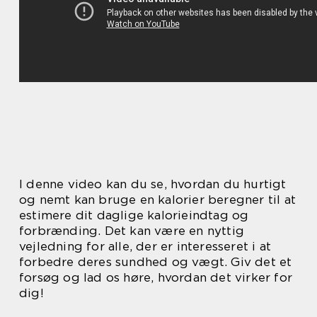
I denne video kan du se, hvordan du hurtigt
og nemt kan bruge en kalorier beregner til at
estimere dit daglige kalorieindtag og
forbrænding. Det kan være en nyttig
vejledning for alle, der er interesseret i at
forbedre deres sundhed og vægt. Giv det et
forsøg og lad os høre, hvordan det virker for
dig!