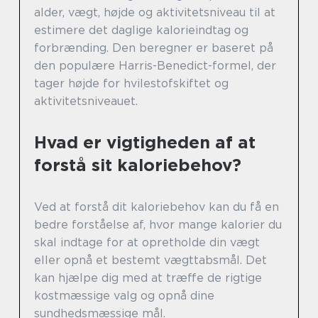
alder, vægt, højde og aktivitetsniveau til at
estimere det daglige kalorieindtag og
forbrænding. Den beregner er baseret på
den populære Harris-Benedict-formel, der
tager højde for hvilestofskiftet og
aktivitetsniveauet.
Hvad er vigtigheden af at
forstå sit kaloriebehov?
Ved at forstå dit kaloriebehov kan du få en
bedre forståelse af, hvor mange kalorier du
skal indtage for at opretholde din vægt
eller opnå et bestemt vægttabsmål. Det
kan hjælpe dig med at træffe de rigtige
kostmæssige valg og opnå dine
sundhedsmæssige mål.