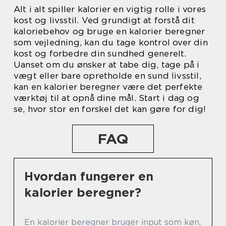
Alt i alt spiller kalorier en vigtig rolle i vores
kost og livsstil. Ved grundigt at forstå dit
kaloriebehov og bruge en kalorier beregner
som vejledning, kan du tage kontrol over din
kost og forbedre din sundhed generelt.
Uanset om du ønsker at tabe dig, tage på i
vægt eller bare opretholde en sund livsstil,
kan en kalorier beregner være det perfekte
værktøj til at opnå dine mål. Start i dag og
se, hvor stor en forskel det kan gøre for dig!
FAQ
Hvordan fungerer en
kalorier beregner?
En kalorier beregner bruger input som køn,