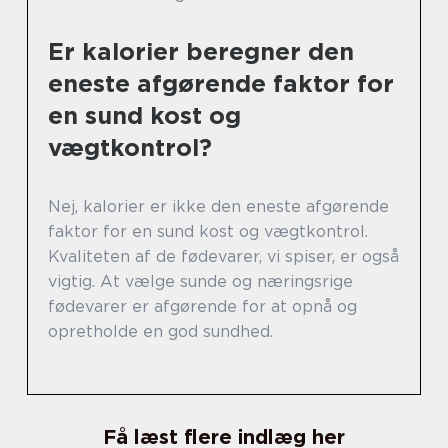
Er kalorier beregner den
eneste afgørende faktor for
en sund kost og
vægtkontrol?
Nej, kalorier er ikke den eneste afgørende
faktor for en sund kost og vægtkontrol.
Kvaliteten af de fødevarer, vi spiser, er også
vigtig. At vælge sunde og næringsrige
fødevarer er afgørende for at opnå og
opretholde en god sundhed.
Få læst flere indlæg her