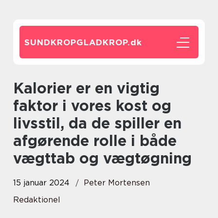
SUNDKROPGLADKROP.
dk
Kalorier er en vigtig
faktor i vores kost og
livsstil, da de spiller en
afgørende rolle i både
vægttab og vægtøgning
15 januar 2024
Peter Mortensen
Redaktionel