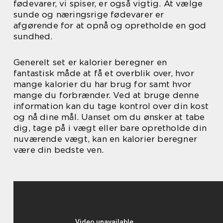
fødevarer, vi spiser, er også vigtig. At vælge
sunde og næringsrige fødevarer er
afgørende for at opnå og opretholde en god
sundhed.
Generelt set er kalorier beregner en
fantastisk måde at få et overblik over, hvor
mange kalorier du har brug for samt hvor
mange du forbrænder. Ved at bruge denne
information kan du tage kontrol over din kost
og nå dine mål. Uanset om du ønsker at tabe
dig, tage på i vægt eller bare opretholde din
nuværende vægt, kan en kalorier beregner
være din bedste ven.