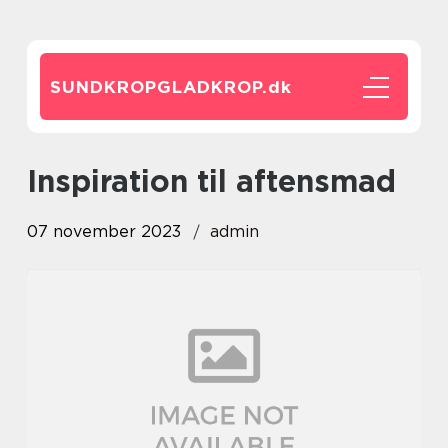
SUNDKROPGLADKROP.
dk
inspiration til aftensmad
07 november 2023
admin