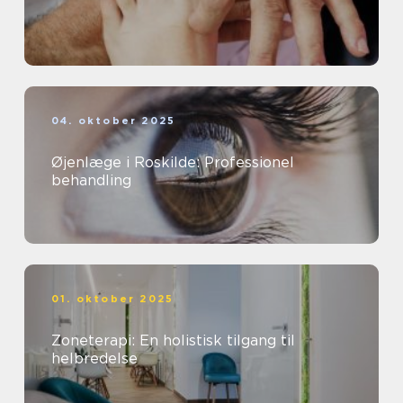
04. oktober 2025
Øjenlæge i Roskilde: Professionel
behandling
01. oktober 2025
Zoneterapi: En holistisk tilgang til
helbredelse