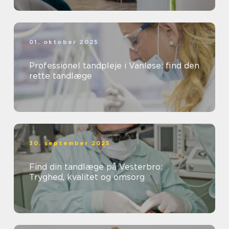
01. oktober 2025
Professionel tandpleje i Vanløse: find den
rette tandlæge
30. september 2025
Find din tandlæge på Vesterbro:
Tryghed, kvalitet og omsorg