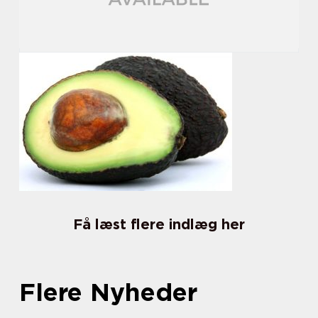
Få læst flere indlæg her
Flere Nyheder