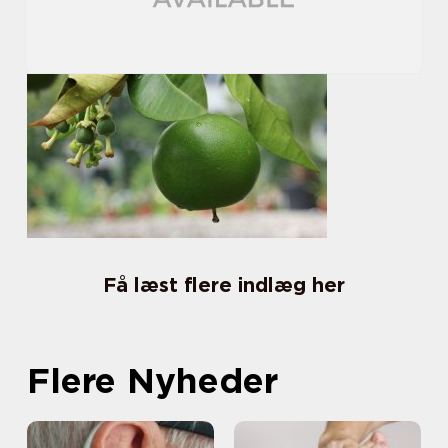
Få læst flere indlæg her
Flere Nyheder