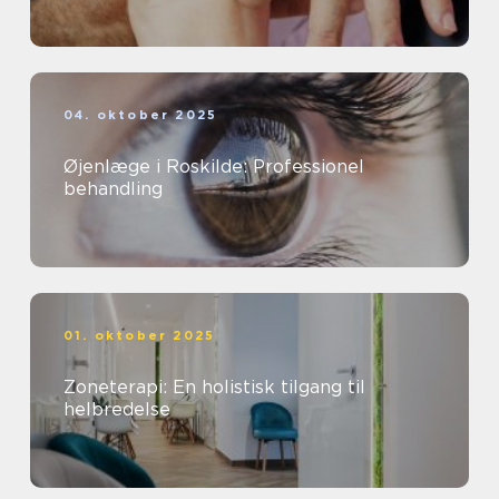
04. oktober 2025
Øjenlæge i Roskilde: Professionel
behandling
01. oktober 2025
Zoneterapi: En holistisk tilgang til
helbredelse