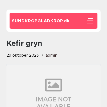
SUNDKROPGLADKROP.
dk
kefir gryn
29 oktober 2023
admin