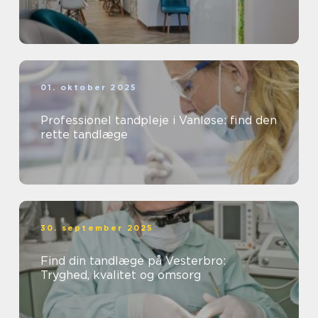
01. oktober 2025
Professionel tandpleje i Vanløse: find den
rette tandlæge
30. september 2025
Find din tandlæge på Vesterbro:
Tryghed, kvalitet og omsorg