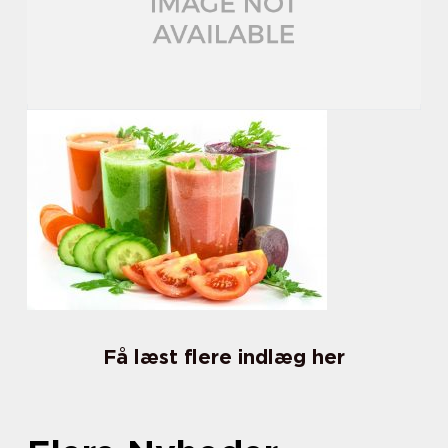
Få læst flere indlæg her