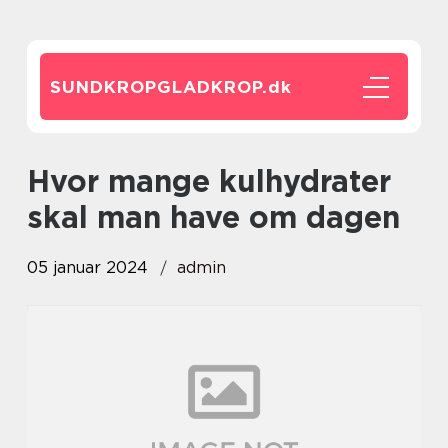
SUNDKROPGLADKROP.
dk
hvor mange kulhydrater
skal man have om dagen
05 januar 2024
admin