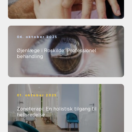
04. oktober 2025
Øjenlæge i Roskilde: Professionel
behandling
01. oktober 2025
Zoneterapi: En holistisk tilgang til
helbredelse