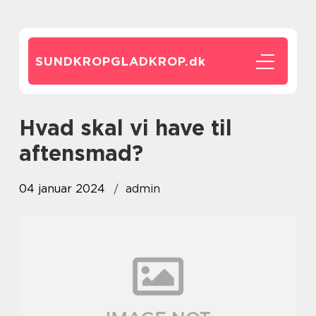
SUNDKROPGLADKROP.
dk
hvad skal vi have til
aftensmad?
04 januar 2024
admin