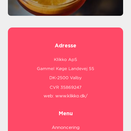
Adresse
web:
www.klikko.dk/
Menu
Annoncering