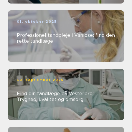
01. oktober 2025
Professionel tandpleje i Vanløse: find den
rette tandlæge
30. september 2025
Find din tandlæge på Vesterbro:
Tryghed, kvalitet og omsorg