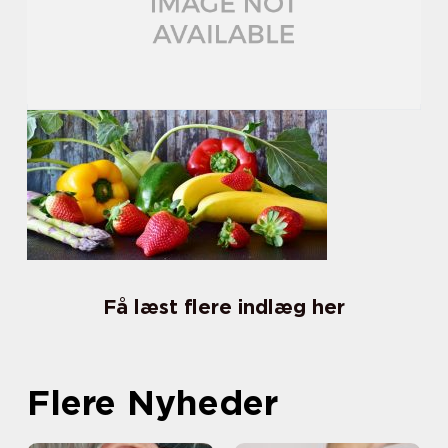
Få læst flere indlæg her
Flere Nyheder