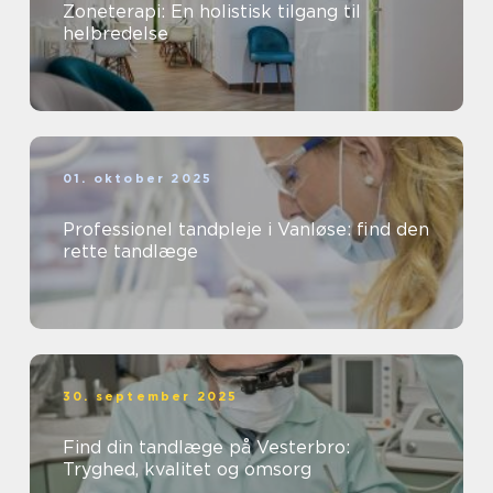
Zoneterapi: En holistisk tilgang til
helbredelse
01. oktober 2025
Professionel tandpleje i Vanløse: find den
rette tandlæge
30. september 2025
Find din tandlæge på Vesterbro:
Tryghed, kvalitet og omsorg