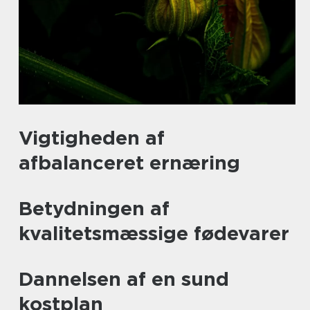
Vigtigheden af
afbalanceret ernæring
Betydningen af
kvalitetsmæssige fødevarer
Dannelsen af en sund
kostplan