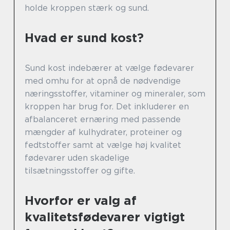
holde kroppen stærk og sund.
Hvad er sund kost?
Sund kost indebærer at vælge fødevarer
med omhu for at opnå de nødvendige
næringsstoffer, vitaminer og mineraler, som
kroppen har brug for. Det inkluderer en
afbalanceret ernæring med passende
mængder af kulhydrater, proteiner og
fedtstoffer samt at vælge høj kvalitet
fødevarer uden skadelige
tilsætningsstoffer og gifte.
Hvorfor er valg af
kvalitetsfødevarer vigtigt