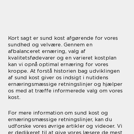
Kort sagt er sund kost afgørende for vores
sundhed og velvære. Gennem en
afbalanceret ernæring, valg af
kvalitetsfødevarer og en varieret kostplan
kan vi opnå optimal ernæring for vores
kroppe. At forstå historien bag udviklingen
af sund kost giver os indsigt i nutidens
ernæringsmæssige retningslinjer og hjælper
os med at træffe informerede valg om vores
kost.
For mere information om sund kost og
ernæringsmæssige retningslinjer, kan du
udforske vores øvrige artikler og videoer. Vi
er dedikeret til at give vores læsere de mest