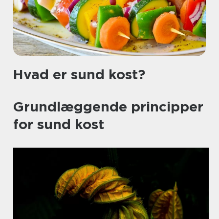
Hvad er sund kost?
Grundlæggende principper
for sund kost