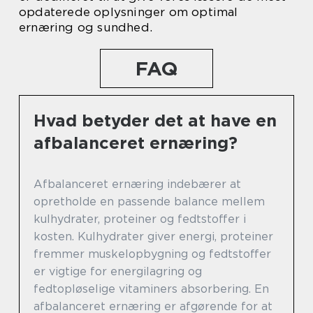
opdaterede oplysninger om optimal
ernæring og sundhed.
FAQ
Hvad betyder det at have en
afbalanceret ernæring?
Afbalanceret ernæring indebærer at
opretholde en passende balance mellem
kulhydrater, proteiner og fedtstoffer i
kosten. Kulhydrater giver energi, proteiner
fremmer muskelopbygning og fedtstoffer
er vigtige for energilagring og
fedtopløselige vitaminers absorbering. En
afbalanceret ernæring er afgørende for at