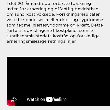
I det 20. århundrede fortsatte forskning
inden for ernæring og offentlig bevidsthed
om sund kost voksede. Forskningsresultater
viste forbindelser mellem kost og sygdomme
som fedme, hjertesygdomme og kræft. Dette
førte til udviklingen af kostplaner som fx
sundhedsministeriets kostråd og forskellige
ernæringsmæssige retningslinjer.