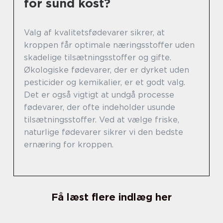
for sund kost?
Valg af kvalitetsfødevarer sikrer, at
kroppen får optimale næringsstoffer uden
skadelige tilsætningsstoffer og gifte.
Økologiske fødevarer, der er dyrket uden
pesticider og kemikalier, er et godt valg.
Det er også vigtigt at undgå processe
fødevarer, der ofte indeholder usunde
tilsætningsstoffer. Ved at vælge friske,
naturlige fødevarer sikrer vi den bedste
ernæring for kroppen.
Få læst flere indlæg her