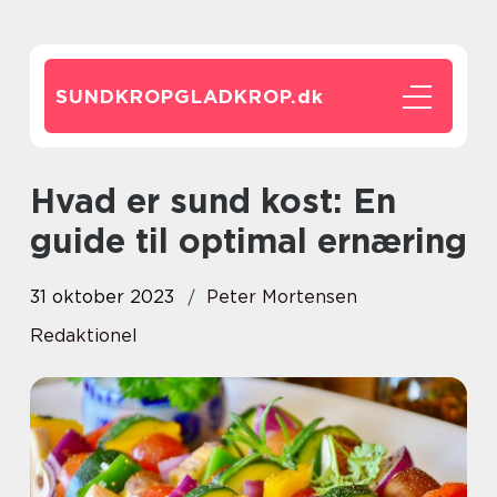
SUNDKROPGLADKROP.
dk
Hvad er sund kost: En
guide til optimal ernæring
31 oktober 2023
Peter Mortensen
Redaktionel