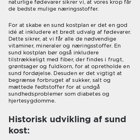
naturlige fødevarer sikrer vi, at vores krop får
de bedste mulige næringsstoffer.
For at skabe en sund kostplan er det en god
idé at inkludere et bredt udvalg af fødevarer.
Dette sikrer, at vi får alle de nødvendige
vitaminer, mineraler og næringsstoffer. En
sund kostplan bør også inkludere
tilstrækkeligt med fiber, der findes i frugt,
grøntsager og fuldkorn, for at opretholde en
sund fordøjelse. Desuden er det vigtigt at
begrænse forbruget af sukker, salt og
mættede fedtstoffer for at undgå
sundhedsproblemer som diabetes og
hjertesygdomme.
Historisk udvikling af sund
kost: