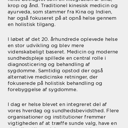
krop og ånd. Traditionel kinesisk medicin og
ayurveda, som stammer fra Kina og Indien,
har også fokuseret på at opnå helse gennem
en holistisk tilgang.
I løbet af det 20. århundrede oplevede helse
en stor udvikling og blev mere
videnskabeligt baseret. Medicin og moderne
sundhedspleje spillede en central rolle i
diagnosticering og behandling af
sygdomme. Samtidig opstod der også
alternative medicinske retninger, der
fokuserede på holistisk behandling og
forebyggelse af sygdomme.
I dag er helse blevet en integreret del af
vores hverdag og sundhedsbevidsthed. Flere
organisationer og institutioner fremmer
vigtigheden af at træffe sunde valg, have en