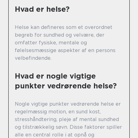
Hvad er helse?
Helse kan defineres som et overordnet
begreb for sundhed og velvære, der
omfatter fysiske, mentale og
følelsesmæssige aspekter af en persons
velbefindende.
Hvad er nogle vigtige
punkter vedrørende helse?
Nogle vigtige punkter vedrørende helse er
regelmæssig motion, en sund kost,
stresshåndtering, pleje af mental sundhed
og tilstrækkelig søvn. Disse faktorer spiller
alle en central rolle i at opnå og