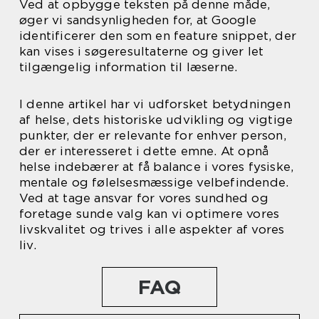
Ved at opbygge teksten på denne måde,
øger vi sandsynligheden for, at Google
identificerer den som en feature snippet, der
kan vises i søgeresultaterne og giver let
tilgængelig information til læserne.
I denne artikel har vi udforsket betydningen
af helse, dets historiske udvikling og vigtige
punkter, der er relevante for enhver person,
der er interesseret i dette emne. At opnå
helse indebærer at få balance i vores fysiske,
mentale og følelsesmæssige velbefindende.
Ved at tage ansvar for vores sundhed og
foretage sunde valg kan vi optimere vores
livskvalitet og trives i alle aspekter af vores
liv.
FAQ