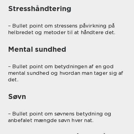
Stresshåndtering
– Bullet point om stressens påvirkning på
helbredet og metoder til at håndtere det.
Mental sundhed
– Bullet point om betydningen af en god
mental sundhed og hvordan man tager sig af
det.
Søvn
– Bullet point om søvnens betydning og
anbefalet mængde søvn hver nat.