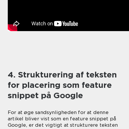
4. Strukturering af teksten
for placering som feature
snippet på Google
For at øge sandsynligheden for at denne
artikel bliver vist som en feature snippet på
Google, er det vigtigt at strukturere teksten