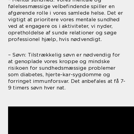
følelsesmæssige velbefindende spiller en
afgørende rolle i vores samlede helse. Det er
vigtigt at prioritere vores mentale sundhed
ved at engagere os i aktiviteter, vi nyder,
opretholdelse af sunde relationer og søge
professionel hjælp, hvis nødvendigt.
– Søvn: Tilstrækkelig søvn er nødvendig for
at genoplade vores kroppe og mindske
risikoen for sundhedsmæssige problemer
som diabetes, hjerte-kar-sygdomme og
forringet immunforsvar. Det anbefales at få 7-
9 timers søvn hver nat.