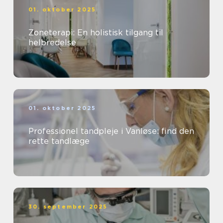
01. oktober 2025
Zoneterapi: En holistisk tilgang til
helbredelse
01. oktober 2025
Professionel tandpleje i Vanløse: find den
rette tandlæge
30. september 2025