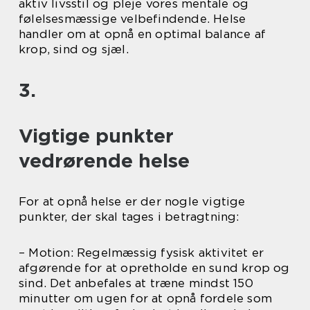
aktiv livsstil og pleje vores mentale og
følelsesmæssige velbefindende. Helse
handler om at opnå en optimal balance af
krop, sind og sjæl.
3.
Vigtige punkter
vedrørende helse
For at opnå helse er der nogle vigtige
punkter, der skal tages i betragtning:
– Motion: Regelmæssig fysisk aktivitet er
afgørende for at opretholde en sund krop og
sind. Det anbefales at træne mindst 150
minutter om ugen for at opnå fordele som