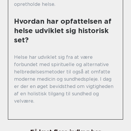
opretholde helse.
Hvordan har opfattelsen af
helse udviklet sig historisk
set?
Helse har udviklet sig fra at være
forbundet med spirituelle og alternative
helbredelsesmetoder til også at omfatte
moderne medicin og sundhedspleje. I dag
er der en øget bevidsthed om vigtigheden
af en holistisk tilgang til sundhed og
velvære.