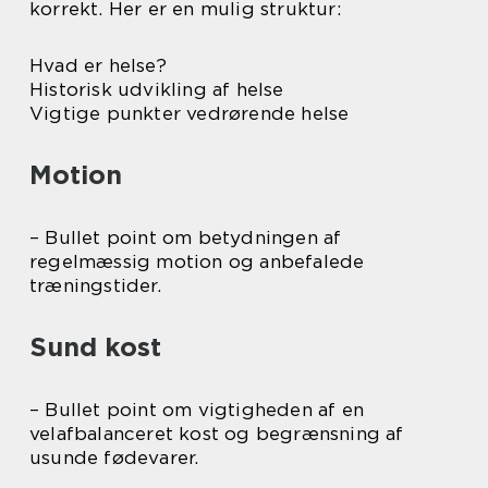
korrekt. Her er en mulig struktur:
Hvad er helse?
Historisk udvikling af helse
Vigtige punkter vedrørende helse
Motion
– Bullet point om betydningen af
regelmæssig motion og anbefalede
træningstider.
Sund kost
– Bullet point om vigtigheden af en
velafbalanceret kost og begrænsning af
usunde fødevarer.