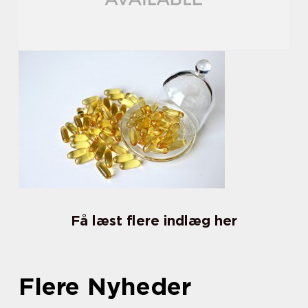
Få læst flere indlæg her
Flere Nyheder