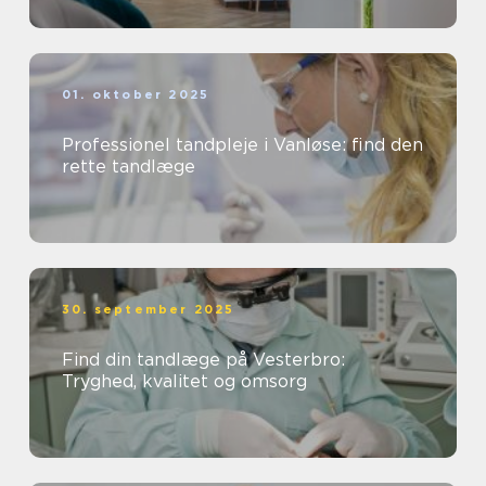
01. oktober 2025
Professionel tandpleje i Vanløse: find den
rette tandlæge
30. september 2025
Find din tandlæge på Vesterbro:
Tryghed, kvalitet og omsorg