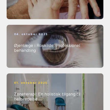
04. oktober 2025
Øjenlæge i Roskilde: Professionel
behandling
01. oktober 2025
Zoneterapi: En holistisk tilgang til
helbredelse