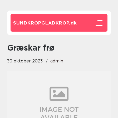
SUNDKROPGLADKROP.
dk
græskar frø
30 oktober 2023
admin