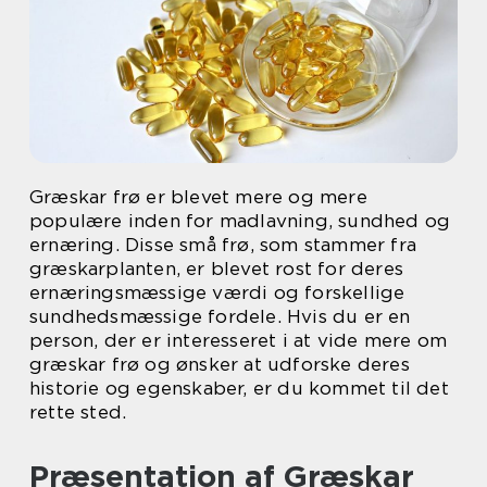
Græskar frø er blevet mere og mere
populære inden for madlavning, sundhed og
ernæring. Disse små frø, som stammer fra
græskarplanten, er blevet rost for deres
ernæringsmæssige værdi og forskellige
sundhedsmæssige fordele. Hvis du er en
person, der er interesseret i at vide mere om
græskar frø og ønsker at udforske deres
historie og egenskaber, er du kommet til det
rette sted.
Præsentation af Græskar