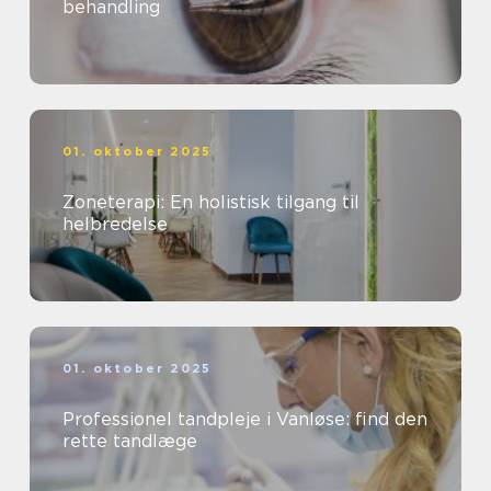
behandling
01. oktober 2025
Zoneterapi: En holistisk tilgang til
helbredelse
01. oktober 2025
Professionel tandpleje i Vanløse: find den
rette tandlæge