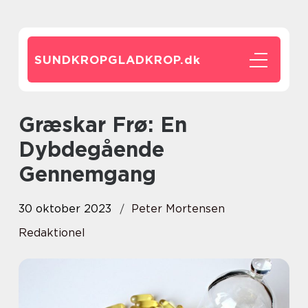
SUNDKROPGLADKROP.
dk
Græskar Frø: En
Dybdegående
Gennemgang
30 oktober 2023
Peter Mortensen
Redaktionel