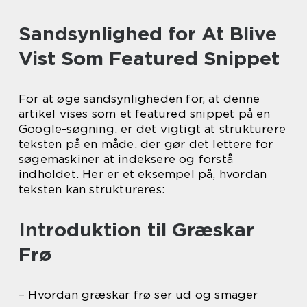
Sandsynlighed for At Blive
Vist Som Featured Snippet
For at øge sandsynligheden for, at denne
artikel vises som et featured snippet på en
Google-søgning, er det vigtigt at strukturere
teksten på en måde, der gør det lettere for
søgemaskiner at indeksere og forstå
indholdet. Her er et eksempel på, hvordan
teksten kan struktureres:
Introduktion til Græskar
Frø
– Hvordan græskar frø ser ud og smager