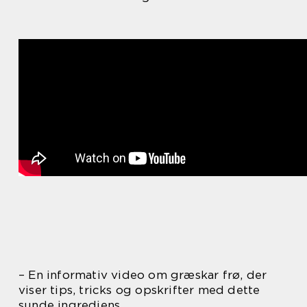
– En informativ video om græskar frø, der
viser tips, tricks og opskrifter med dette
sunde ingrediens