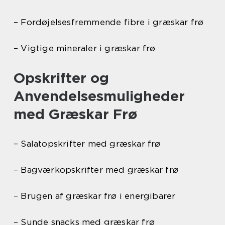
– Fordøjelsesfremmende fibre i græskar frø
– Vigtige mineraler i græskar frø
Opskrifter og
Anvendelsesmuligheder
med Græskar Frø
– Salatopskrifter med græskar frø
– Bagværkopskrifter med græskar frø
– Brugen af græskar frø i energibarer
– Sunde snacks med græskar frø