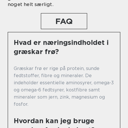
noget helt særligt.
FAQ
Hvad er næringsindholdet i
græskar frø?
Græskar frø er rige på protein, sunde
fedtstoffer, fibre og mineraler. De
indeholder essentielle aminosyrer, omega-3
og omega-6 fedtsyrer, kostfibre samt
mineraler som jern, zink, magnesium og
fosfor.
Hvordan kan jeg bruge