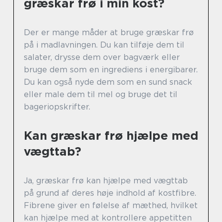
græskar frø i min kost?
Der er mange måder at bruge græskar frø
på i madlavningen. Du kan tilføje dem til
salater, drysse dem over bagværk eller
bruge dem som en ingrediens i energibarer.
Du kan også nyde dem som en sund snack
eller male dem til mel og bruge det til
bageriopskrifter.
Kan græskar frø hjælpe med
vægttab?
Ja, græskar frø kan hjælpe med vægttab
på grund af deres høje indhold af kostfibre.
Fibrene giver en følelse af mæthed, hvilket
kan hjælpe med at kontrollere appetitten