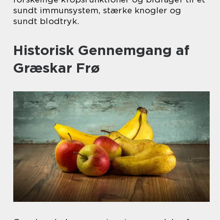
sundt immunsystem, stærke knogler og
sundt blodtryk.
Historisk Gennemgang af
Græskar Frø