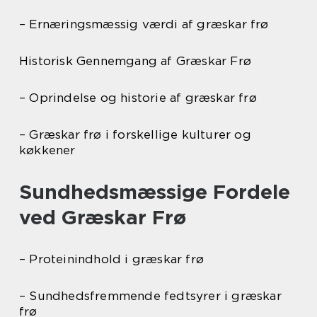
– Ernæringsmæssig værdi af græskar frø
Historisk Gennemgang af Græskar Frø
– Oprindelse og historie af græskar frø
– Græskar frø i forskellige kulturer og
køkkener
Sundhedsmæssige Fordele
ved Græskar Frø
– Proteinindhold i græskar frø
– Sundhedsfremmende fedtsyrer i græskar
frø