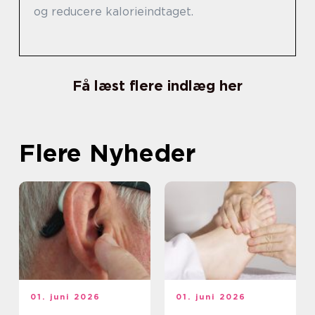
og reducere kalorieindtaget.
Få læst flere indlæg her
Flere Nyheder
01. juni 2026
01. juni 2026