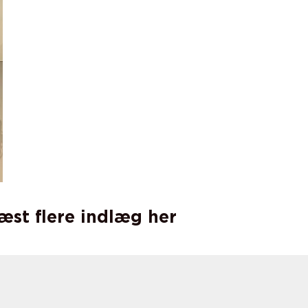
læst flere indlæg her