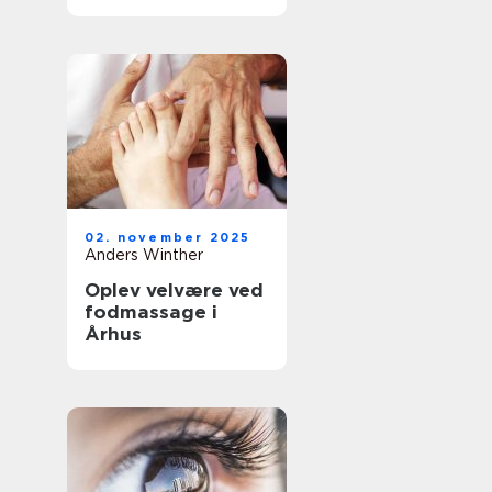
02. november 2025
Anders Winther
Oplev velvære ved
fodmassage i
Århus