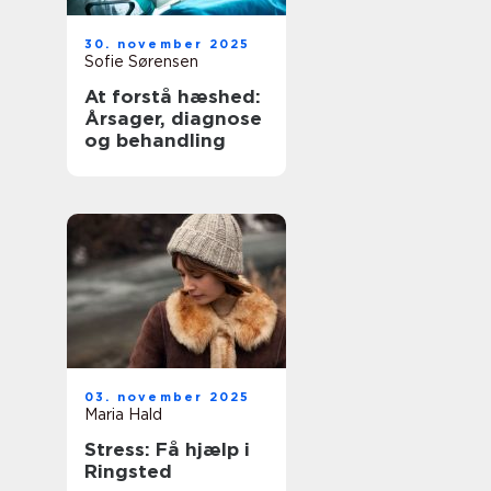
30. november 2025
Sofie Sørensen
At forstå hæshed:
Årsager, diagnose
og behandling
03. november 2025
Maria Hald
Stress: Få hjælp i
Ringsted