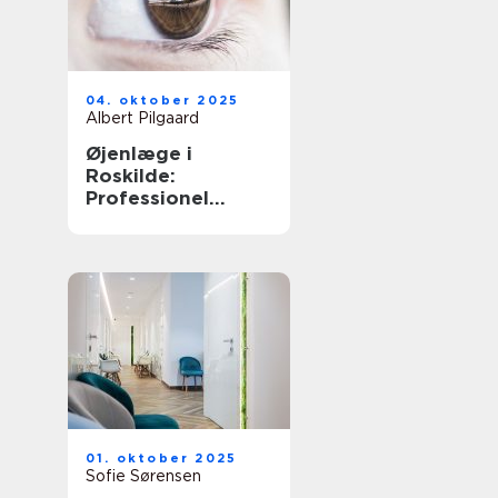
04. oktober 2025
Albert Pilgaard
Øjenlæge i
Roskilde:
Professionel
behandling
01. oktober 2025
Sofie Sørensen