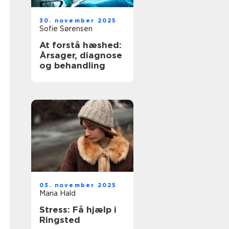
30. november 2025
Sofie Sørensen
At forstå hæshed:
Årsager, diagnose
og behandling
03. november 2025
Maria Hald
Stress: Få hjælp i
Ringsted