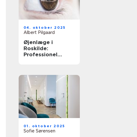
04. oktober 2025
Albert Pilgaard
Øjenlæge i
Roskilde:
Professionel
behandling
01. oktober 2025
Sofie Sørensen