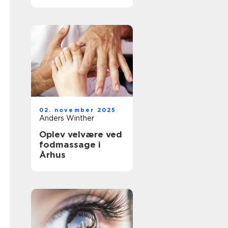
02. november 2025
Anders Winther
Oplev velvære ved
fodmassage i
Århus