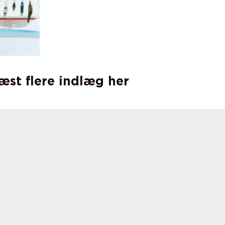
læst flere indlæg her