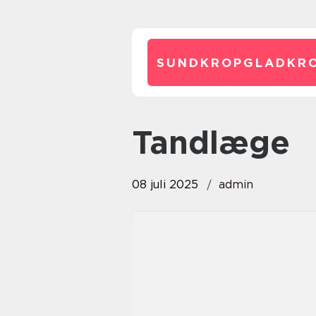
SUNDKROPGLADKRO
Tandlæge
08 juli 2025
admin