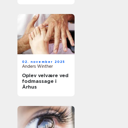
02. november 2025
Anders Winther
Oplev velvære ved
fodmassage i
Århus