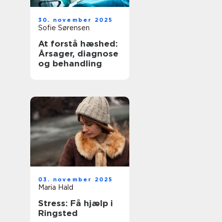
30. november 2025
Sofie Sørensen
At forstå hæshed:
Årsager, diagnose
og behandling
03. november 2025
Maria Hald
Stress: Få hjælp i
Ringsted