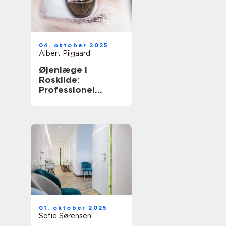
04. oktober 2025
Albert Pilgaard
Øjenlæge i
Roskilde:
Professionel
behandling
01. oktober 2025
Sofie Sørensen