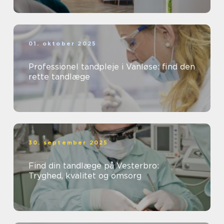
01. oktober 2025
Professionel tandpleje i Vanløse: find den
rette tandlæge
30. september 2025
Find din tandlæge på Vesterbro:
Tryghed, kvalitet og omsorg