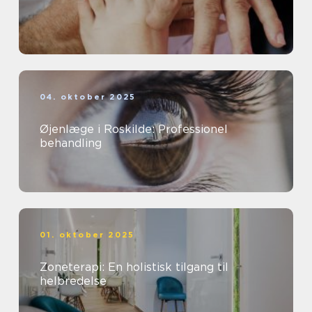
04. oktober 2025
Øjenlæge i Roskilde: Professionel
behandling
01. oktober 2025
Zoneterapi: En holistisk tilgang til
helbredelse