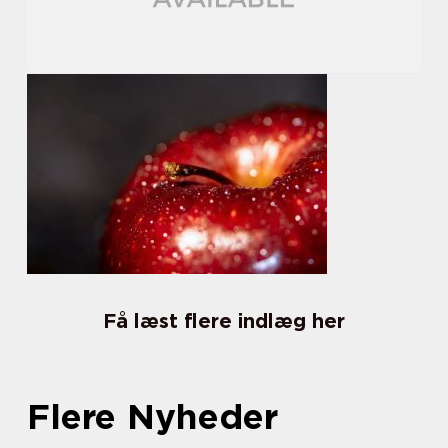
Få læst flere indlæg her
Flere Nyheder