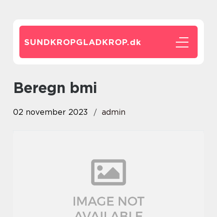
SUNDKROPGLADKROP.
dk
beregn bmi
02 november 2023
admin