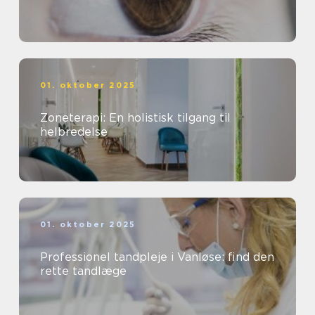
01. oktober 2025
Zoneterapi: En holistisk tilgang til
helbredelse
01. oktober 2025
Professionel tandpleje i Vanløse: find den
rette tandlæge