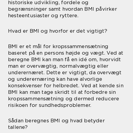
historiske udvikling, fordele og
begrænsninger samt hvordan BMI påvirker
hesteentusiaster og ryttere.
Hvad er BMI og hvorfor er det vigtigt?
BMI er et mål for kropssammensætning
baseret på en persons højde og vægt. Ved at
beregne BMI kan man få en idé om, hvorvidt
man er overvægtig, normalvægtig eller
underernæret. Dette er vigtigt, da overvægt
og underernæring kan have alvorlige
konsekvenser for helbredet. Ved at kende sin
BMI kan man tage skridt til at forbedre sin
kropssammensætning og dermed reducere
risikoen for sundhedsproblemer.
Sådan beregnes BMI og hvad betyder
tallene?