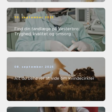
30. september 2025
Find din tandlæge på Vesterbro:
Tryghed, kvalitet og omsorg
08. september 2025
Alt du behøver at vide om kvindecirkler