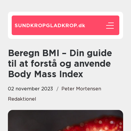
SUNDKROPGLADKROP.
dk
Beregn BMI – Din guide
til at forstå og anvende
Body Mass Index
02 november 2023
Peter Mortensen
Redaktionel