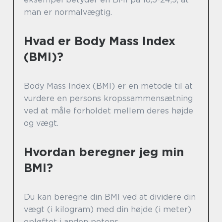
man er normalvægtig.
Hvad er Body Mass Index
(BMI)?
Body Mass Index (BMI) er en metode til at
vurdere en persons kropssammensætning
ved at måle forholdet mellem deres højde
og vægt.
Hvordan beregner jeg min
BMI?
Du kan beregne din BMI ved at dividere din
vægt (i kilogram) med din højde (i meter)
opløftet i anden potens.