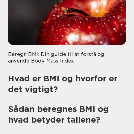
Beregn BMI: Din guide til at forstå og
anvende Body Mass Index
Hvad er BMI og hvorfor er
det vigtigt?
Sådan beregnes BMI og
hvad betyder tallene?