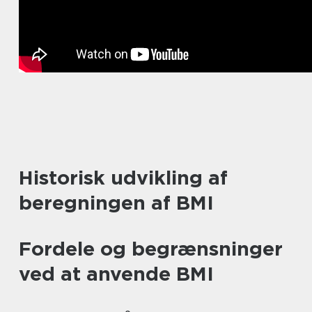
Historisk udvikling af
beregningen af BMI
Fordele og begrænsninger
ved at anvende BMI