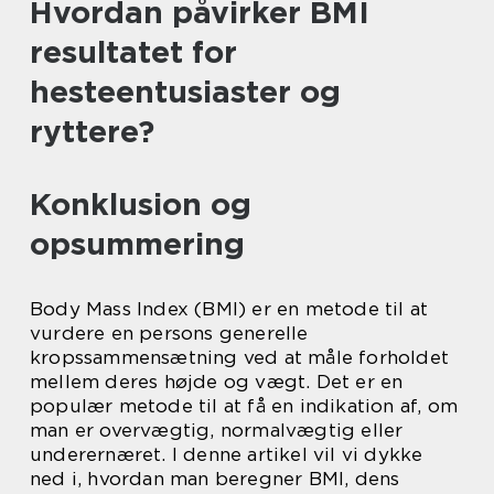
Hvordan påvirker BMI
resultatet for
hesteentusiaster og
ryttere?
Konklusion og
opsummering
Body Mass Index (BMI) er en metode til at
vurdere en persons generelle
kropssammensætning ved at måle forholdet
mellem deres højde og vægt. Det er en
populær metode til at få en indikation af, om
man er overvægtig, normalvægtig eller
underernæret. I denne artikel vil vi dykke
ned i, hvordan man beregner BMI, dens