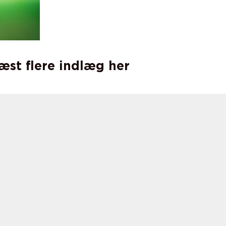
læst flere indlæg her