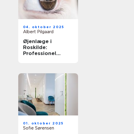
04. oktober 2025
Albert Pilgaard
Øjenlæge i
Roskilde:
Professionel
behandling
01. oktober 2025
Sofie Sørensen