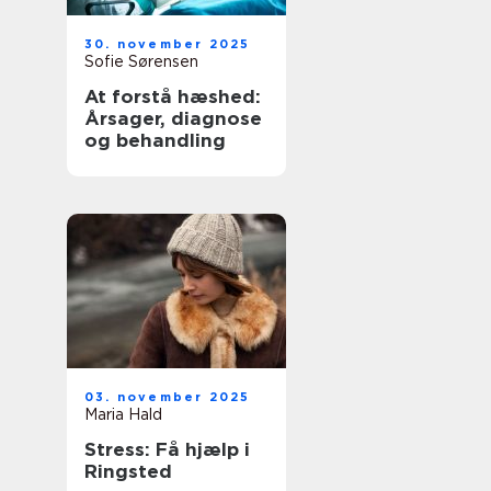
30. november 2025
Sofie Sørensen
At forstå hæshed:
Årsager, diagnose
og behandling
03. november 2025
Maria Hald
Stress: Få hjælp i
Ringsted