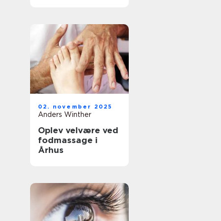
02. november 2025
Anders Winther
Oplev velvære ved
fodmassage i
Århus