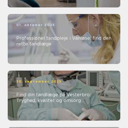
01. oktober 2025
Professionel tandpleje i Vanløse: find den
rette tandlæge
30. september 2025
Find din tandlæge på Vesterbro:
Tryghed, kvalitet og omsorg