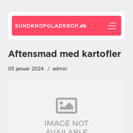
SUNDKROPGLADKROP.
dk
aftensmad med kartofler
05 januar 2024
admin