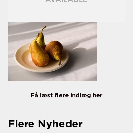
Få læst flere indlæg her
Flere Nyheder