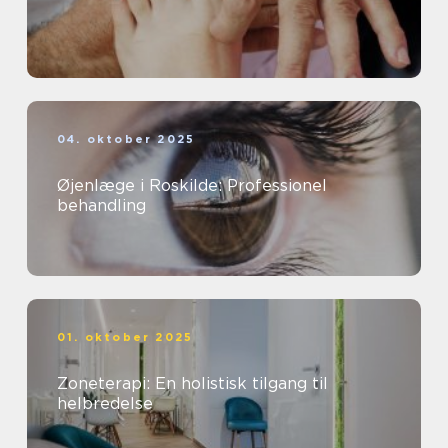
04. oktober 2025
Øjenlæge i Roskilde: Professionel
behandling
01. oktober 2025
Zoneterapi: En holistisk tilgang til
helbredelse