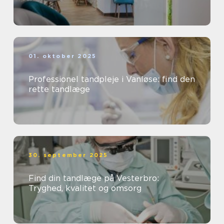
01. oktober 2025
Professionel tandpleje i Vanløse: find den
rette tandlæge
30. september 2025
Find din tandlæge på Vesterbro:
Tryghed, kvalitet og omsorg