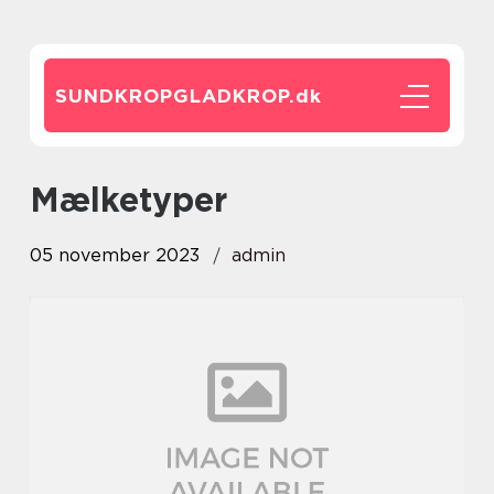
SUNDKROPGLADKROP.
dk
mælketyper
05 november 2023
admin