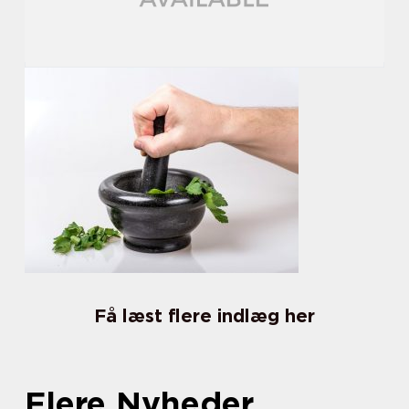
Få læst flere indlæg her
Flere Nyheder